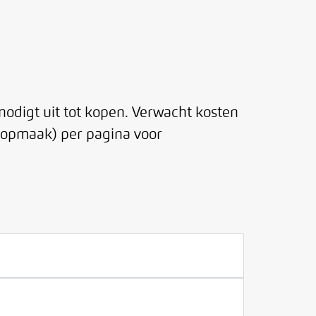
nodigt uit tot kopen. Verwacht kosten
 opmaak) per pagina voor