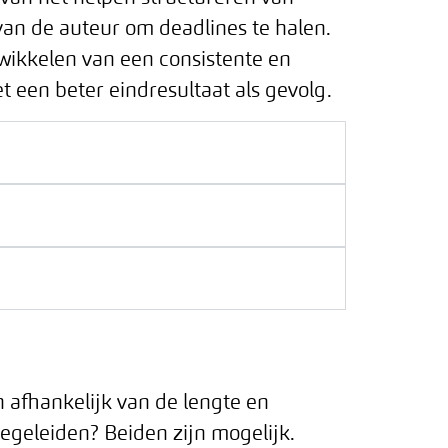
 van de auteur om deadlines te halen.
twikkelen van een consistente en
t een beter eindresultaat als gevolg.
n afhankelijk van de lengte en
begeleiden? Beiden zijn mogelijk.